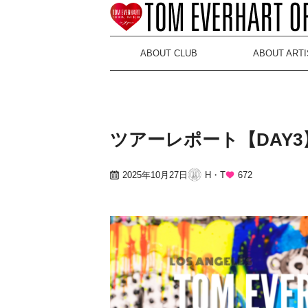
ABOUT CLUB
ABOUT ARTI
ツアーレポート【DAY3】P
2025年10月27日
H・T
672