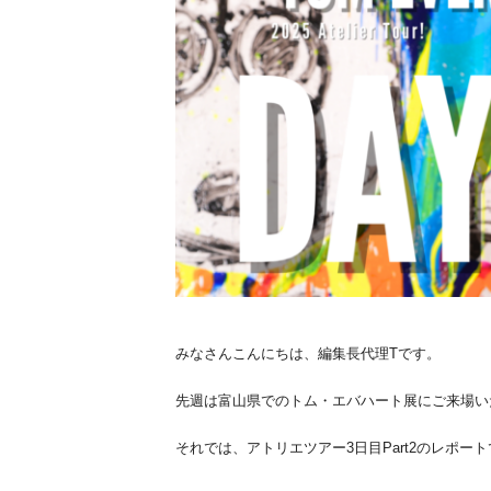
みなさんこんにちは、編集長代理Tです。
先週は富山県でのトム・エバハート展にご来場い
それでは、アトリエツアー3日目Part2のレポー