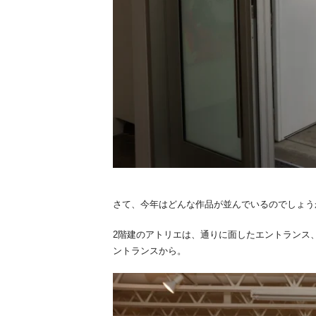
さて、今年はどんな作品が並んでいるのでしょう
2階建のアトリエは、通りに面したエントランス
ントランスから。