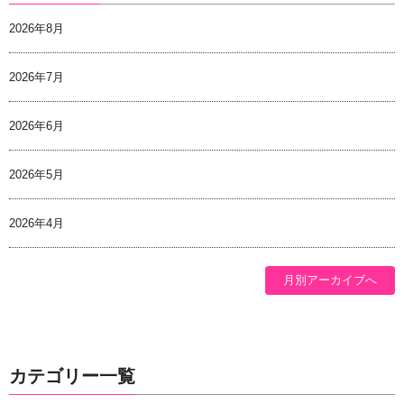
2026年8月
2026年7月
2026年6月
2026年5月
2026年4月
月別アーカイブへ
カテゴリー一覧