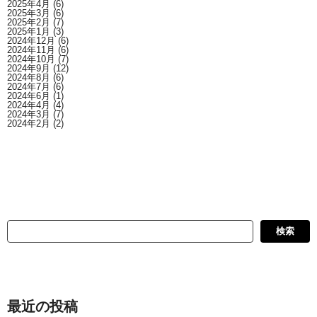
2025年4月
(6)
2025年3月
(6)
2025年2月
(7)
2025年1月
(3)
2024年12月
(6)
2024年11月
(6)
2024年10月
(7)
2024年9月
(12)
2024年8月
(6)
2024年7月
(6)
2024年6月
(1)
2024年4月
(4)
2024年3月
(7)
2024年2月
(2)
検
検索
索
最近の投稿