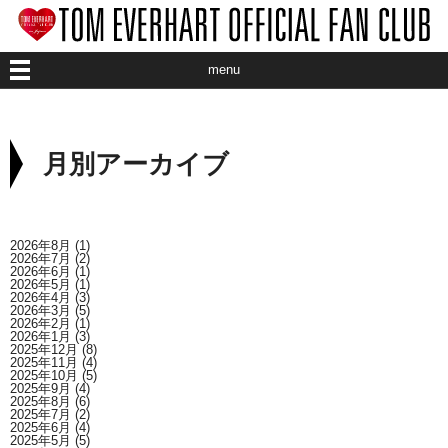
menu
ABOUT CLUB
月別アーカイブ
ABOUT ARTIST
ART EVENT
2026年8月
(1)
2026年7月
(2)
INFORMATION
2026年6月
(1)
2026年5月
(1)
2026年4月
(3)
2026年3月
(5)
MEMBER
2026年2月
(1)
2026年1月
(3)
2025年12月
(8)
2025年11月
(4)
STAFF BLOG
2025年10月
(5)
2025年9月
(4)
2025年8月
(6)
2025年7月
(2)
2025年6月
(4)
2025年5月
(5)