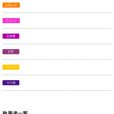
お知らせ
イベント
出来事
日常
アート
その他
執筆者一覧