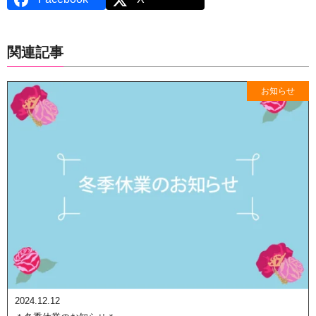
関連記事
お知らせ
2024.12.12