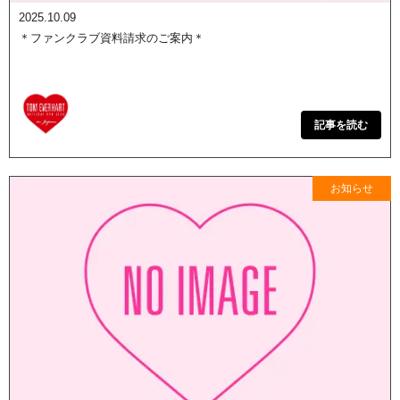
2025.10.09
＊ファンクラブ資料請求のご案内＊
記事を読む
お知らせ