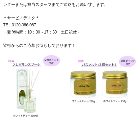
ンターまたは担当スタッフまでご連絡をお願い致します。
＊サービスデスク＊
TEL.0120-086-087
（受付時間：10：30～17：30 土日祝休）
皆様からのご応募お待ちしております！