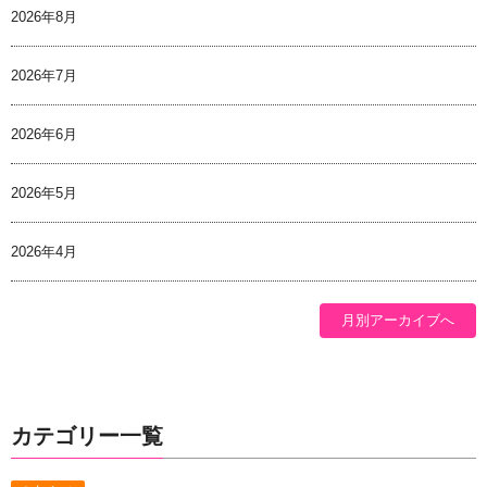
2026年8月
2026年7月
2026年6月
2026年5月
2026年4月
月別アーカイブへ
カテゴリー一覧