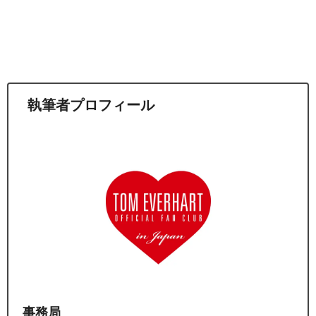
執筆者プロフィール
事務局