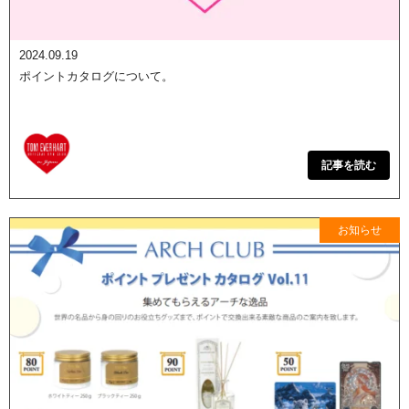
2024.09.19
ポイントカタログについて。
記事を読む
お知らせ