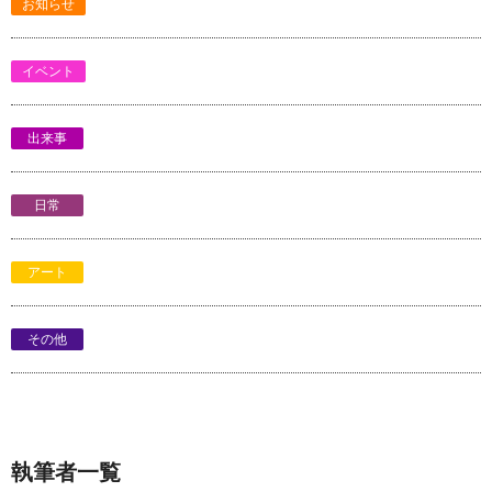
お知らせ
イベント
出来事
日常
アート
その他
執筆者一覧