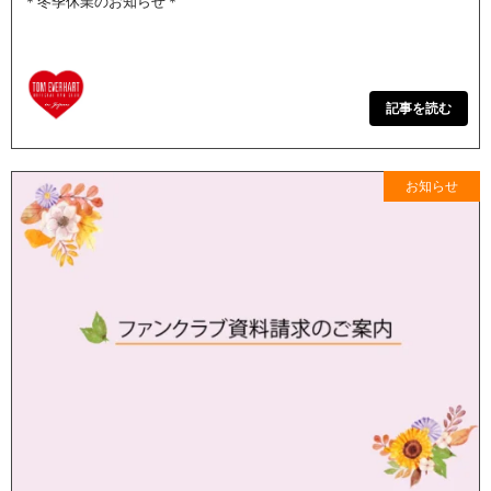
＊冬季休業のお知らせ＊
記事を読む
お知らせ