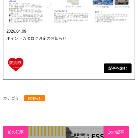
2026.04.09
ポイントカタログ改定のお知らせ
記事を読む
カテゴリー
お知らせ