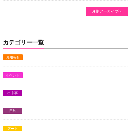
月別アーカイブへ
カテゴリー一覧
お知らせ
イベント
出来事
日常
アート