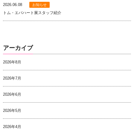
2026.06.08
お知らせ
トム・エバハート展スタッフ紹介
アーカイブ
2026年8月
2026年7月
2026年6月
2026年5月
2026年4月