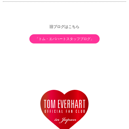
旧ブログはこちら
「トム・エバハートスタッフブログ」