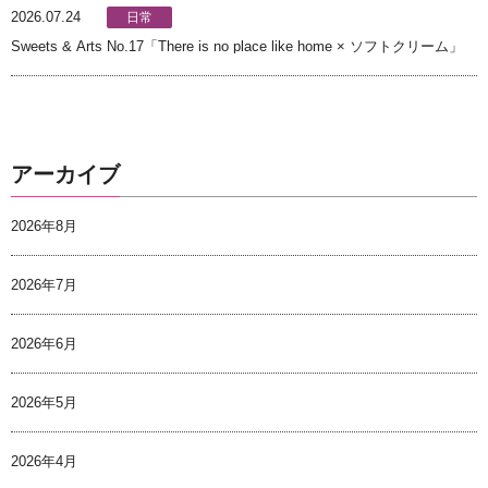
2026.07.24
日常
Sweets & Arts No.17「There is no place like home × ソフトクリーム」
アーカイブ
2026年8月
2026年7月
2026年6月
2026年5月
2026年4月