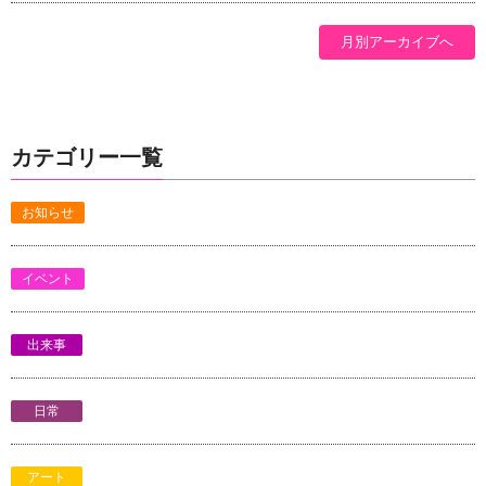
月別アーカイブへ
カテゴリー一覧
お知らせ
イベント
出来事
日常
アート