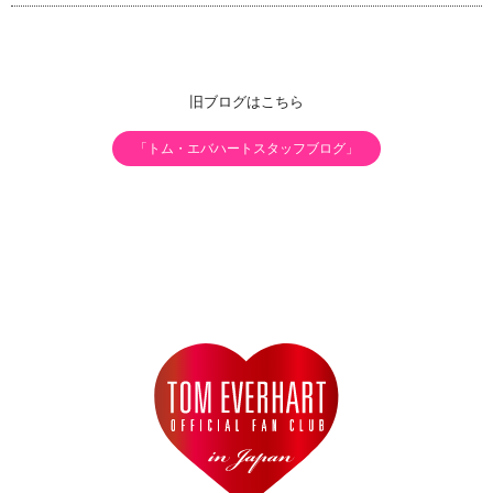
旧ブログはこちら
「トム・エバハートスタッフブログ」